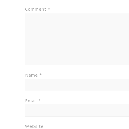
Comment
*
Name
*
Email
*
Website